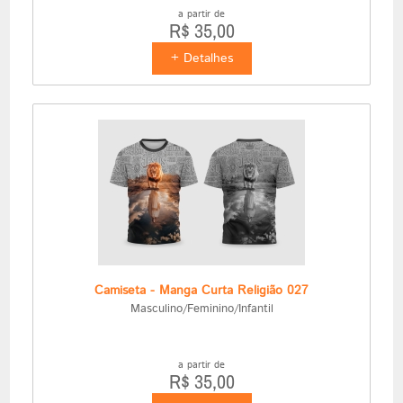
a partir de
R$ 35,00
+ Detalhes
Camiseta - Manga Curta Religião 027
Masculino/Feminino/Infantil
a partir de
R$ 35,00