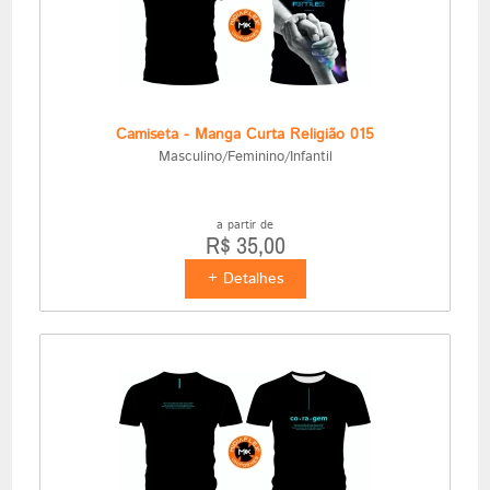
Camiseta - Manga Curta Religião 015
Masculino/Feminino/Infantil
a partir de
R$ 35,00
+ Detalhes