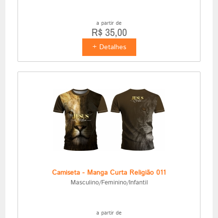
a partir de
R$ 35,00
+ Detalhes
Camiseta - Manga Curta Religião 011
Masculino/Feminino/Infantil
a partir de