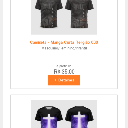
Camiseta - Manga Curta Religião 030
Masculino/Feminino/Infantil
a partir de
R$ 35,00
+ Detalhes