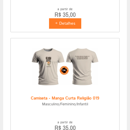
a partir de
R$ 35,00
+ Detalhes
Camiseta - Manga Curta Religião 019
Masculino/Feminino/Infantil
a partir de
R$ 35,00