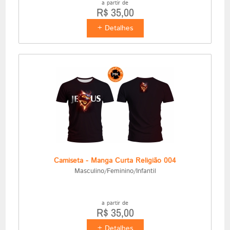
a partir de
R$ 35,00
+ Detalhes
Camiseta - Manga Curta Religião 004
Masculino/Feminino/Infantil
a partir de
R$ 35,00
+ Detalhes