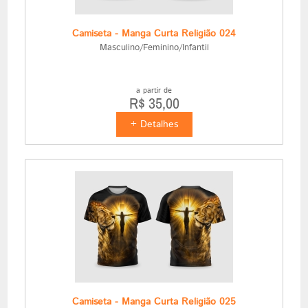
Camiseta - Manga Curta Religião 024
Masculino/Feminino/Infantil
a partir de
R$ 35,00
+ Detalhes
Camiseta - Manga Curta Religião 025