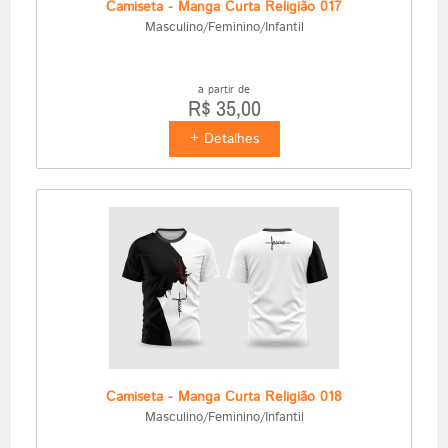
Camiseta - Manga Curta Religião 017
Masculino/Feminino/Infantil
a partir de
R$ 35,00
+ Detalhes
Camiseta - Manga Curta Religião 018
Masculino/Feminino/Infantil