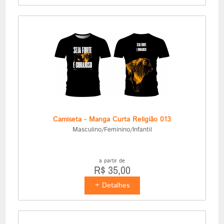
Camiseta - Manga Curta Religião 013
Masculino/Feminino/Infantil
a partir de
R$ 35,00
+ Detalhes