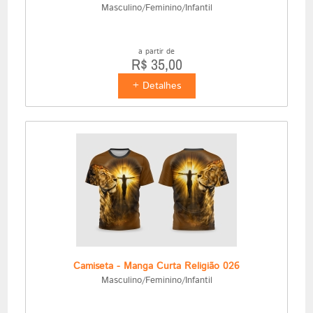
Masculino/Feminino/Infantil
a partir de
R$ 35,00
+ Detalhes
Camiseta - Manga Curta Religião 026
Masculino/Feminino/Infantil