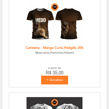
Camiseta - Manga Curta Religião 006
Masculino/Feminino/Infantil
a partir de
R$ 35,00
+ Detalhes