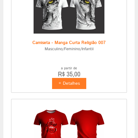
Camiseta - Manga Curta Religião 007
Masculino/Feminino/Infantil
a partir de
R$ 35,00
+ Detalhes