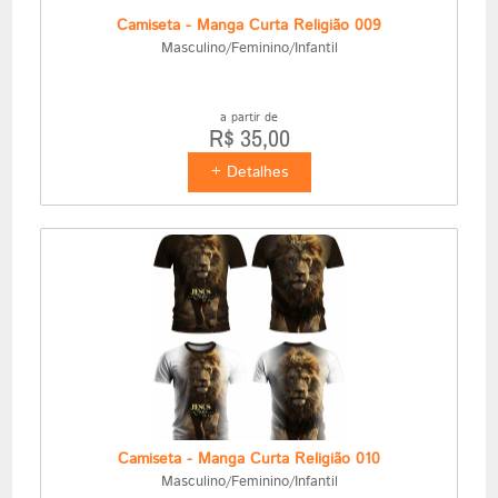
Camiseta - Manga Curta Religião 009
Masculino/Feminino/Infantil
a partir de
R$ 35,00
+ Detalhes
Camiseta - Manga Curta Religião 010
Masculino/Feminino/Infantil