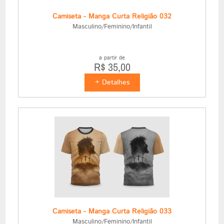
Camiseta - Manga Curta Religião 032
Masculino/Feminino/Infantil
a partir de
R$ 35,00
+ Detalhes
Camiseta - Manga Curta Religião 033
Masculino/Feminino/Infantil