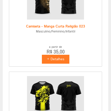
Camiseta - Manga Curta Religião 023
Masculino/Feminino/Infantil
a partir de
R$ 35,00
+ Detalhes