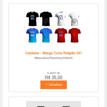
Camiseta - Manga Curta Religião 021
Masculino/Feminino/Infantil
a partir de
R$ 35,00
+ Detalhes